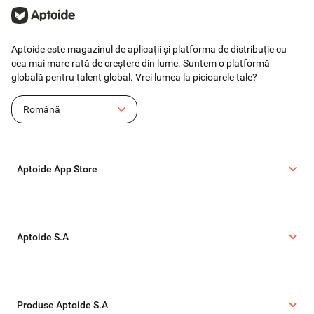
Aptoide este magazinul de aplicații și platforma de distribuție cu
cea mai mare rată de creștere din lume. Suntem o platformă
globală pentru talent global. Vrei lumea la picioarele tale?
Română
Aptoide App Store
Aptoide S.A
Produse Aptoide S.A